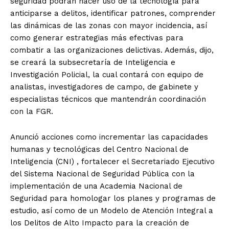
seguridad podrán hacer uso de la tecnología para
anticiparse a delitos, identificar patrones, comprender
las dinámicas de las zonas con mayor incidencia, así
como generar estrategias más efectivas para
combatir a las organizaciones delictivas. Además, dijo,
se creará la subsecretaría de Inteligencia e
Investigación Policial, la cual contará con equipo de
analistas, investigadores de campo, de gabinete y
especialistas técnicos que mantendrán coordinación
con la FGR.
Anunció acciones como incrementar las capacidades
humanas y tecnológicas del Centro Nacional de
Inteligencia (CNI) , fortalecer el Secretariado Ejecutivo
del Sistema Nacional de Seguridad Pública con la
implementación de una Academia Nacional de
Seguridad para homologar los planes y programas de
estudio, así como de un Modelo de Atención Integral a
los Delitos de Alto Impacto para la creación de