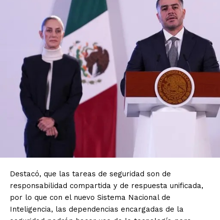
Destacó, que las tareas de seguridad son de
responsabilidad compartida y de respuesta unificada,
por lo que con el nuevo Sistema Nacional de
Inteligencia, las dependencias encargadas de la