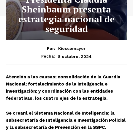
Sheinbaum presenta
estrategia nacional de
seguridad
Por:
Kioscomayor
8 octubre, 2024
Fecha:
Atención a las causas; consolidación de la Guardia
Nacional; fortalecimiento de la inteligencia e
investigación; y coordinación con las entidades
federativas, los cuatro ejes de la estrategia.
Se creará el Sistema Nacional de Inteligencia; la
subsecretaría de Inteligencia e Investigación Policial
y la subsecretaría de Prevención en la SSPC.