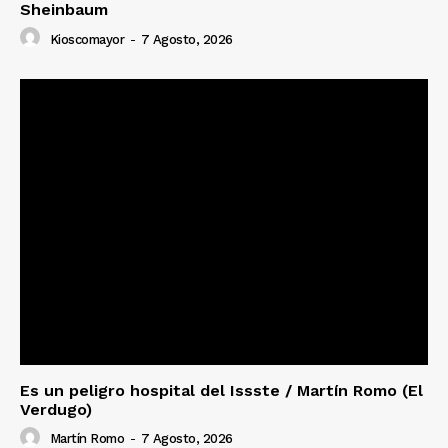
Sheinbaum
Kioscomayor
-
7 Agosto, 2026
Es un peligro hospital del Issste / Martín Romo (El
Verdugo)
Martín Romo
-
7 Agosto, 2026