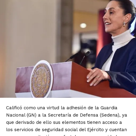
Calificó como una virtud la adhesión de la Guardia
Nacional (GN) a la Secretaría de Defensa (Sedena), ya
que derivado de ello sus elementos tienen acceso a
los servicios de seguridad social del Ejército y cuentan