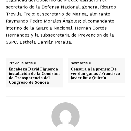
Seguridad del Gobierno de México asistieron el
secretario de la Defensa Nacional, general Ricardo
Trevilla Trejo; el secretario de Marina, almirante
Raymundo Pedro Morales Ángeles; el comandante
interino de la Guardia Nacional, Hernán Cortés
Hernández y la subsecretaria de Prevención de la
SSPC, Esthela Damián Peralta.
Previous article
Next article
Encabeza David Figueroa
Censura a la prensa: De
instalación de la Comisión
ver dan ganas / Francisco
de Transparencia del
Javier Ruiz Quirrín
Congreso de Sonora