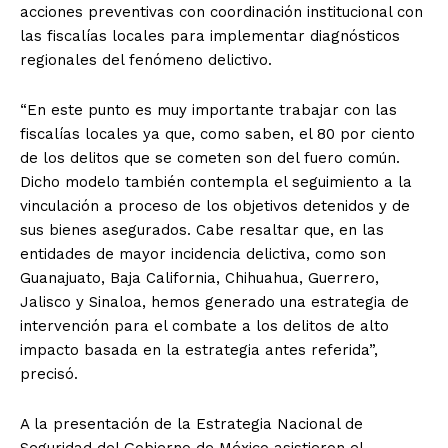
acciones preventivas con coordinación institucional con
las fiscalías locales para implementar diagnósticos
regionales del fenómeno delictivo.
“En este punto es muy importante trabajar con las
fiscalías locales ya que, como saben, el 80 por ciento
de los delitos que se cometen son del fuero común.
Dicho modelo también contempla el seguimiento a la
vinculación a proceso de los objetivos detenidos y de
sus bienes asegurados. Cabe resaltar que, en las
entidades de mayor incidencia delictiva, como son
Guanajuato, Baja California, Chihuahua, Guerrero,
Jalisco y Sinaloa, hemos generado una estrategia de
intervención para el combate a los delitos de alto
impacto basada en la estrategia antes referida”,
precisó.
A la presentación de la Estrategia Nacional de