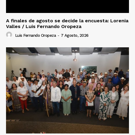
A finales de agosto se decide la encuesta: Lorenia
Valles / Luis Fernando Oropeza
Luis Fernando Oropeza
-
7 Agosto, 2026