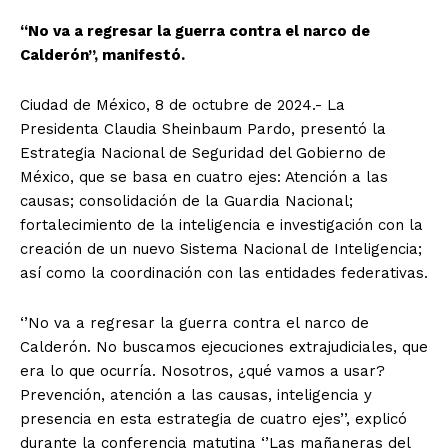
“No va a regresar la guerra contra el narco de
Calderón’’, manifestó.
Ciudad de México, 8 de octubre de 2024.- La
Presidenta Claudia Sheinbaum Pardo, presentó la
Estrategia Nacional de Seguridad del Gobierno de
México, que se basa en cuatro ejes: Atención a las
causas; consolidación de la Guardia Nacional;
fortalecimiento de la inteligencia e investigación con la
creación de un nuevo Sistema Nacional de Inteligencia;
así como la coordinación con las entidades federativas.
‘’No va a regresar la guerra contra el narco de
Calderón. No buscamos ejecuciones extrajudiciales, que
era lo que ocurría. Nosotros, ¿qué vamos a usar?
Prevención, atención a las causas, inteligencia y
presencia en esta estrategia de cuatro ejes’’, explicó
durante la conferencia matutina ‘’Las mañaneras del