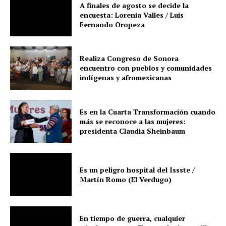
A finales de agosto se decide la
encuesta: Lorenia Valles / Luis
Fernando Oropeza
Realiza Congreso de Sonora
encuentro con pueblos y comunidades
indígenas y afromexicanas
Es en la Cuarta Transformación cuando
más se reconoce a las mujeres:
presidenta Claudia Sheinbaum
Es un peligro hospital del Issste /
Martín Romo (El Verdugo)
En tiempo de guerra, cualquier