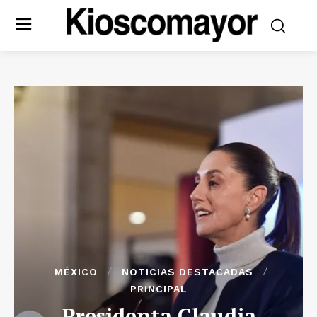
MÉXICO
NOTICIAS DESTACADAS
PRINCIPAL
Presidenta Claudia