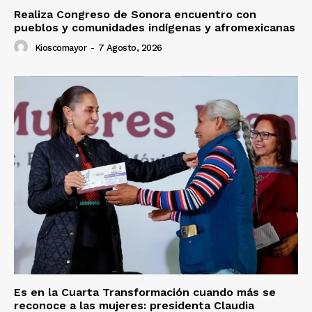
Realiza Congreso de Sonora encuentro con
pueblos y comunidades indígenas y afromexicanas
Kioscomayor
-
7 Agosto, 2026
Es en la Cuarta Transformación cuando más se
reconoce a las mujeres: presidenta Claudia