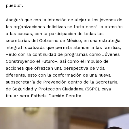
pueblo’’.
Aseguró que con la intención de alejar a los jóvenes de
las organizaciones delictivas se fortalecerá la atención
a las causas, con la participación de todas las
secretarías del Gobierno de México, en una estrategia
integral focalizada que permita atender a las familias,
–ello con la continuidad de programas como Jóvenes
Construyendo el Futuro–, así como el impulso de
acciones que ofrezcan una perspectiva de vida
diferente, esto con la conformación de una nueva
subsecretaría de Prevención dentro de la Secretaría
de Seguridad y Protección Ciudadana (SSPC), cuya
titular será Esthela Damián Peralta.