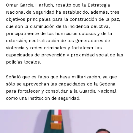
Omar García Harfuch, resaltó que la Estrategia
Nacional de Seguridad ha establecido, además, tres
objetivos principales para la construcción de la paz,
que son la disminución de la incidencia delictiva,
principalmente de los homicidios dolosos y de la
extorsión; neutralización de los generadores de
violencia y redes criminales y fortalecer las
capacidades de prevención y proximidad social de las
policías locales.
Señaló que es falso que haya militarización, ya que
sólo se aprovechan las capacidades de la Sedena
para fortalecer y consolidar a la Guardia Nacional
como una institución de seguridad.