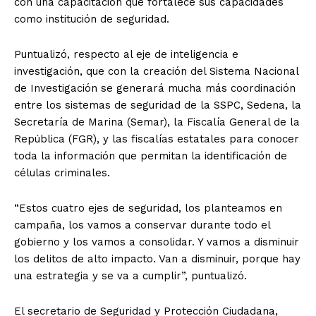
con una capacitación que fortalece sus capacidades
como institución de seguridad.
Puntualizó, respecto al eje de inteligencia e
investigación, que con la creación del Sistema Nacional
de Investigación se generará mucha más coordinación
entre los sistemas de seguridad de la SSPC, Sedena, la
Secretaría de Marina (Semar), la Fiscalía General de la
República (FGR), y las fiscalías estatales para conocer
toda la información que permitan la identificación de
células criminales.
“Estos cuatro ejes de seguridad, los planteamos en
campaña, los vamos a conservar durante todo el
gobierno y los vamos a consolidar. Y vamos a disminuir
los delitos de alto impacto. Van a disminuir, porque hay
una estrategia y se va a cumplir”, puntualizó.
El secretario de Seguridad y Protección Ciudadana,