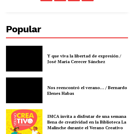
Popular
Y que viva la libertad de expresión /
José María Cerecer Sánchez
Nos reencontró el verano… / Bernardo
Elenes Habas
IMCA invita a disfrutar de una semana
llena de creatividad en la Biblioteca La
Malinche durante el Verano Creativo