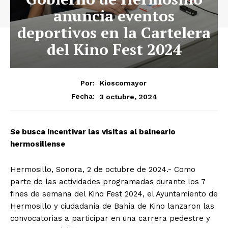
anuncia eventos
deportivos en la Cartelera
del Kino Fest 2024
Por:
Kioscomayor
3 octubre, 2024
Fecha:
Se busca incentivar las visitas al balneario
hermosillense
Hermosillo, Sonora, 2 de octubre de 2024.- Como
parte de las actividades programadas durante los 7
fines de semana del Kino Fest 2024, el Ayuntamiento de
Hermosillo y ciudadanía de Bahía de Kino lanzaron las
convocatorias a participar en una carrera pedestre y