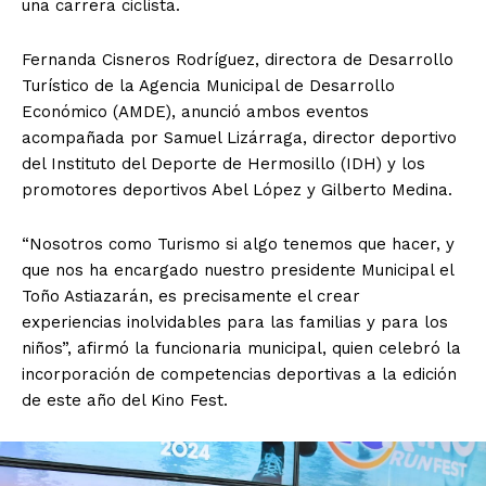
una carrera ciclista.
Fernanda Cisneros Rodríguez, directora de Desarrollo
Turístico de la Agencia Municipal de Desarrollo
Económico (AMDE), anunció ambos eventos
acompañada por Samuel Lizárraga, director deportivo
del Instituto del Deporte de Hermosillo (IDH) y los
promotores deportivos Abel López y Gilberto Medina.
“Nosotros como Turismo si algo tenemos que hacer, y
que nos ha encargado nuestro presidente Municipal el
Toño Astiazarán, es precisamente el crear
experiencias inolvidables para las familias y para los
niños”, afirmó la funcionaria municipal, quien celebró la
incorporación de competencias deportivas a la edición
de este año del Kino Fest.