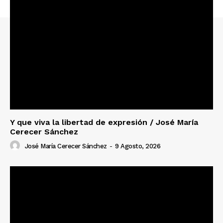
Y que viva la libertad de expresión / José María
Cerecer Sánchez
José María Cerecer Sánchez
-
9 Agosto, 2026