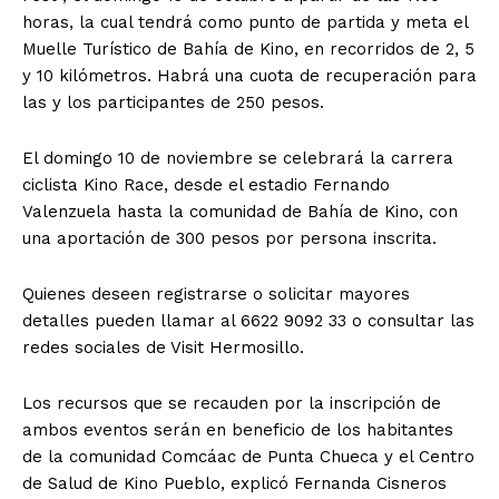
horas, la cual tendrá como punto de partida y meta el
Muelle Turístico de Bahía de Kino, en recorridos de 2, 5
y 10 kilómetros. Habrá una cuota de recuperación para
las y los participantes de 250 pesos.
El domingo 10 de noviembre se celebrará la carrera
ciclista Kino Race, desde el estadio Fernando
Valenzuela hasta la comunidad de Bahía de Kino, con
una aportación de 300 pesos por persona inscrita.
Quienes deseen registrarse o solicitar mayores
detalles pueden llamar al 6622 9092 33 o consultar las
redes sociales de Visit Hermosillo.
Los recursos que se recauden por la inscripción de
ambos eventos serán en beneficio de los habitantes
de la comunidad Comcáac de Punta Chueca y el Centro
de Salud de Kino Pueblo, explicó Fernanda Cisneros