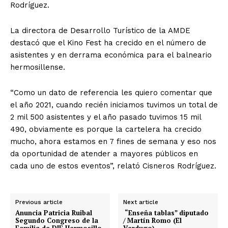
Rodríguez.
La directora de Desarrollo Turístico de la AMDE
destacó que el Kino Fest ha crecido en el número de
asistentes y en derrama económica para el balneario
hermosillense.
“Como un dato de referencia les quiero comentar que
el año 2021, cuando recién iniciamos tuvimos un total de
2 mil 500 asistentes y el año pasado tuvimos 15 mil
490, obviamente es porque la cartelera ha crecido
mucho, ahora estamos en 7 fines de semana y eso nos
da oportunidad de atender a mayores públicos en
cada uno de estos eventos”, relató Cisneros Rodríguez.
Previous article
Next article
Anuncia Patricia Ruibal
“Enseña tablas” diputado
Segundo Congreso de la
/ Martín Romo (El