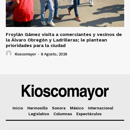
Froylán Gámez visita a comerciantes y vecinos de
la Álvaro Obregón y Ladrilleras; le plantean
prioridades para la ciudad
Kioscomayor
-
8 Agosto, 2026
Inicio
Hermosillo
Sonora
México
Internacional
Legislativo
Columnas
Espectáculos