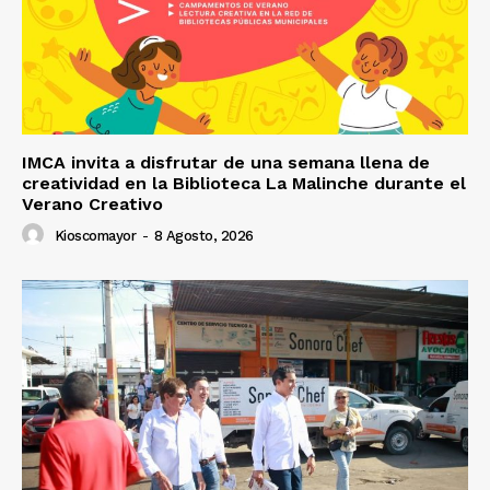
IMCA invita a disfrutar de una semana llena de
creatividad en la Biblioteca La Malinche durante el
Verano Creativo
Kioscomayor
-
8 Agosto, 2026