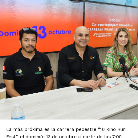
La más próxima es la carrera pedestre “10 Kino Run
Fest”, el domingo 13 de octubre a partir de las 7:00