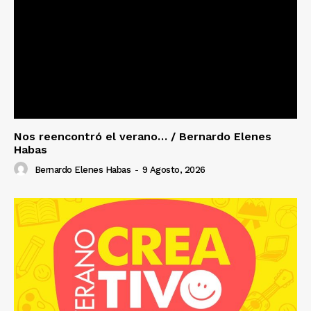
Nos reencontró el verano… / Bernardo Elenes
Habas
Bernardo Elenes Habas
-
9 Agosto, 2026