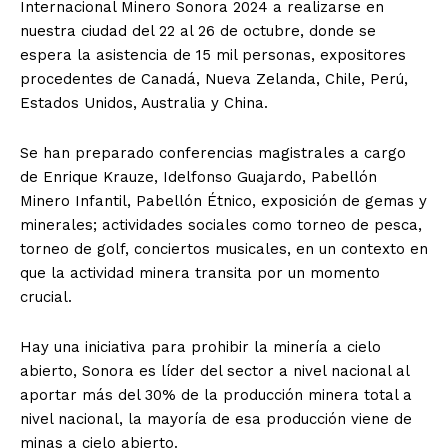
Internacional Minero Sonora 2024 a realizarse en
nuestra ciudad del 22 al 26 de octubre, donde se
espera la asistencia de 15 mil personas, expositores
procedentes de Canadá, Nueva Zelanda, Chile, Perú,
Estados Unidos, Australia y China.
Se han preparado conferencias magistrales a cargo
de Enrique Krauze, Idelfonso Guajardo, Pabellón
Minero Infantil, Pabellón Étnico, exposición de gemas y
minerales; actividades sociales como torneo de pesca,
torneo de golf, conciertos musicales, en un contexto en
que la actividad minera transita por un momento
crucial.
Hay una iniciativa para prohibir la minería a cielo
abierto, Sonora es líder del sector a nivel nacional al
aportar más del 30% de la producción minera total a
nivel nacional, la mayoría de esa producción viene de
minas a cielo abierto.