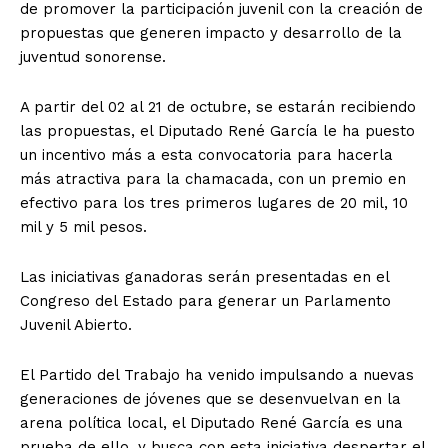
de promover la participación juvenil con la creación de
propuestas que generen impacto y desarrollo de la
juventud sonorense.
A partir del 02 al 21 de octubre, se estarán recibiendo
las propuestas, el Diputado René García le ha puesto
un incentivo más a esta convocatoria para hacerla
más atractiva para la chamacada, con un premio en
efectivo para los tres primeros lugares de 20 mil, 10
mil y 5 mil pesos.
Las iniciativas ganadoras serán presentadas en el
Congreso del Estado para generar un Parlamento
Juvenil Abierto.
El Partido del Trabajo ha venido impulsando a nuevas
generaciones de jóvenes que se desenvuelvan en la
arena política local, el Diputado René García es una
prueba de ello, y busca con esta iniciativa despertar el