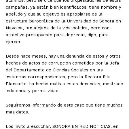
alumnos, pero se dice que los orquestadores de estas
campañas, ya están bien identificados, tiene nombre y
apellido y que su objetivo es apropiarse de la
estructura burocrática de la Universidad de Sonora en
Navojoa, tan alejada de la vida política, pero con
atractivo presupuesto para depredar, digo, para
ejercer.
Desde hace meses, hay una denuncia de estos y otros
hechos de actos de corrupción cometidos por la Jefa
del Departamento de Ciencias Sociales en las
instancias correspondientes, pero la Rectora Rita
Plancarte, ha hecho mutis a estas denuncias, mostrado
indolencia y permisividad.
Seguiremos informando de este caso que tiene muchos
más datos.
Los invito a escuchar, SONORA EN RED NOTICIAS, en