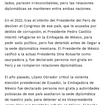
lados, parecen irreconciliables, pero las relaciones
diplomáticas se mantienen entre ambas naciones.
En el 2022, tras el intento del Presidente del Perú de
disolver el Congreso de ese país, que le acusaba por
delitos de corrupción, el Presidente Pedro Castillo
intentó refugiarse en la Embajada de México, para
pedir asilo político, pero fue detenido antes de llegar a
la sede diplomática mexicana. El Presidente de México
calificó a la actual Presidenta Dina Boluarte como
usurpadora y, fue declarado persona non grata en
Perú y se rompieron relaciones diplomáticas.
El año pasado, López Obrador criticó la violenta
elección presidencial de Ecuador, la Embajadora de
México fue declarado persona non grata y autoridades
policiacas de ese país asaltaron la sede diplomática
de nuestro país, para detener al ex Vicepresidente