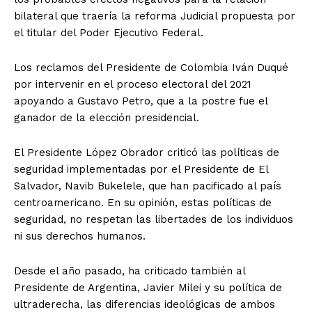
bilateral que traería la reforma Judicial propuesta por
el titular del Poder Ejecutivo Federal.
Los reclamos del Presidente de Colombia Iván Duqué
por intervenir en el proceso electoral del 2021
apoyando a Gustavo Petro, que a la postre fue el
ganador de la elección presidencial.
El Presidente López Obrador criticó las políticas de
seguridad implementadas por el Presidente de El
Salvador, Navib Bukelele, que han pacificado al país
centroamericano. En su opinión, estas políticas de
seguridad, no respetan las libertades de los individuos
ni sus derechos humanos.
Desde el año pasado, ha criticado también al
Presidente de Argentina, Javier Milei y su política de
ultraderecha, las diferencias ideológicas de ambos