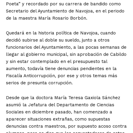
Poeta” y recordado por su carrera de bandido como
Secretario del Ayuntamiento de Navojoa, en el periodo
de la maestra María Rosario Borbón.
Quedará en la historia política de Navojoa, cuando
decidió subirse al doble su sueldo, junto a otros
funcionarios del Ayuntamiento, a las pocas semanas de
llegar al gobierno municipal, sin aprobación de Cabildo
y sin estar contemplado en el presupuesto tal
aumento, todavía tiene denuncias pendientes en la
Fiscalía Anticorrupción, por ese y otros temas más
serios de presunta corrupción.
Desde que la doctora María Teresa Gaxiola Sánchez
asumió la Jefatura del Departamento de Ciencias
Sociales en diciembre pasado, han comenzado a
aparecer situaciones extrañas, como supuestas
denuncias contra maestros, por supuesto acoso contra