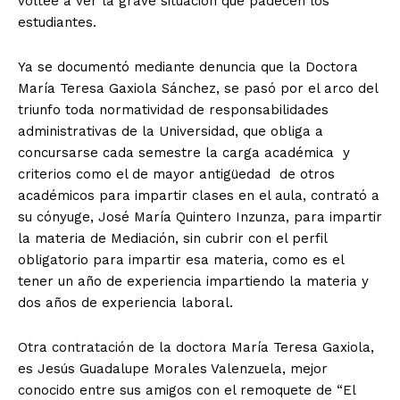
voltee a ver la grave situación que padecen los
estudiantes.
Ya se documentó mediante denuncia que la Doctora
María Teresa Gaxiola Sánchez, se pasó por el arco del
triunfo toda normatividad de responsabilidades
administrativas de la Universidad, que obliga a
concursarse cada semestre la carga académica y
criterios como el de mayor antigüedad de otros
académicos para impartir clases en el aula, contrató a
su cónyuge, José María Quintero Inzunza, para impartir
la materia de Mediación, sin cubrir con el perfil
obligatorio para impartir esa materia, como es el
tener un año de experiencia impartiendo la materia y
dos años de experiencia laboral.
Otra contratación de la doctora María Teresa Gaxiola,
es Jesús Guadalupe Morales Valenzuela, mejor
conocido entre sus amigos con el remoquete de “El