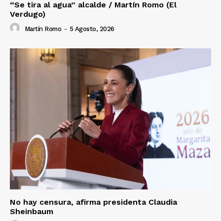
“Se tira al agua” alcalde / Martín Romo (El
Verdugo)
Martín Romo
-
5 Agosto, 2026
No hay censura, afirma presidenta Claudia
Sheinbaum