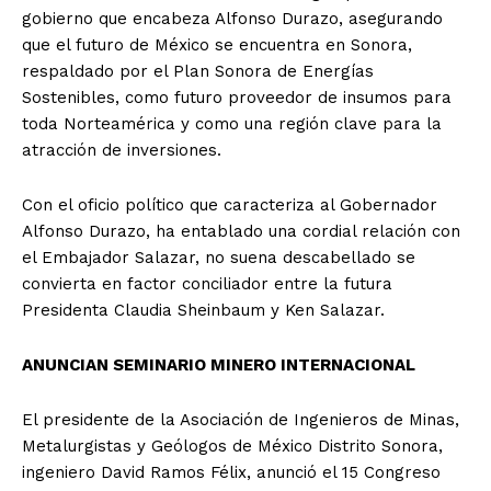
gobierno que encabeza Alfonso Durazo, asegurando
que el futuro de México se encuentra en Sonora,
respaldado por el Plan Sonora de Energías
Sostenibles, como futuro proveedor de insumos para
toda Norteamérica y como una región clave para la
atracción de inversiones.
Con el oficio político que caracteriza al Gobernador
Alfonso Durazo, ha entablado una cordial relación con
el Embajador Salazar, no suena descabellado se
convierta en factor conciliador entre la futura
Presidenta Claudia Sheinbaum y Ken Salazar.
ANUNCIAN SEMINARIO MINERO INTERNACIONAL
El presidente de la Asociación de Ingenieros de Minas,
Metalurgistas y Geólogos de México Distrito Sonora,
ingeniero David Ramos Félix, anunció el 15 Congreso