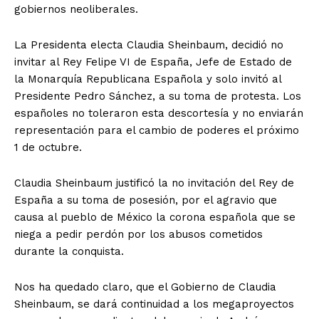
gobiernos neoliberales.
La Presidenta electa Claudia Sheinbaum, decidió no
invitar al Rey Felipe VI de España, Jefe de Estado de
la Monarquía Republicana Española y solo invitó al
Presidente Pedro Sánchez, a su toma de protesta. Los
españoles no toleraron esta descortesía y no enviarán
representación para el cambio de poderes el próximo
1 de octubre.
Claudia Sheinbaum justificó la no invitación del Rey de
España a su toma de posesión, por el agravio que
causa al pueblo de México la corona española que se
niega a pedir perdón por los abusos cometidos
durante la conquista.
Nos ha quedado claro, que el Gobierno de Claudia
Sheinbaum, se dará continuidad a los megaproyectos