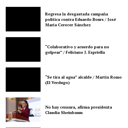
Regresa la desgastada campaña
política contra Eduardo Bours / José
María Cerecer Sánchez
“Colaborativo y acuerdo para no
golpear” / Feliciano J. Espriella
“Se tira al agua” alcalde / Martín Romo
(El Verdugo)
No hay censura, afirma presidenta
Claudia Sheinbaum