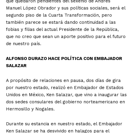
que quedaron pendientes del sexenio de Andrés
Manuel López Obrador y sus políticas sociales, será el
segundo piso de la Cuarta Transformación, pero
también parece se estará dando continuidad a las
fobias y filias del actual Presidente de la República,
que no creo que sean un aporte positivo para el futuro
de nuestro país.
ALFONSO DURAZO HACE POLÍTICA CON EMBAJADOR
SALAZAR
A propósito de relaciones en pausa, dos días de gira
por nuestro estado, realizó en Embajador de Estados
Unidos en México, Ken Salazar, que vino a inaugurar las
dos sedes consulares del gobierno norteamericano en
Hermosillo y Nogales.
Durante su estancia en nuestro estado, el Embajador
Ken Salazar se ha desvivido en halagos para el