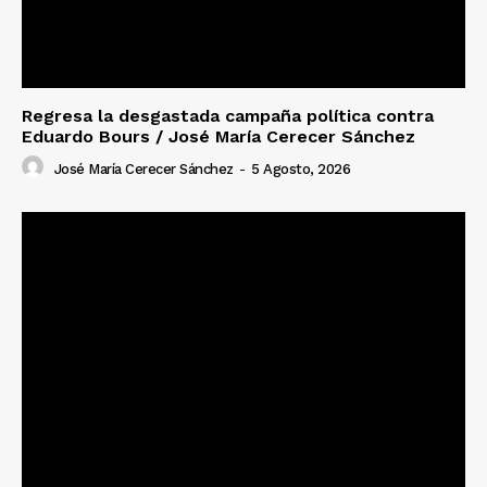
Regresa la desgastada campaña política contra
Eduardo Bours / José María Cerecer Sánchez
José María Cerecer Sánchez
-
5 Agosto, 2026