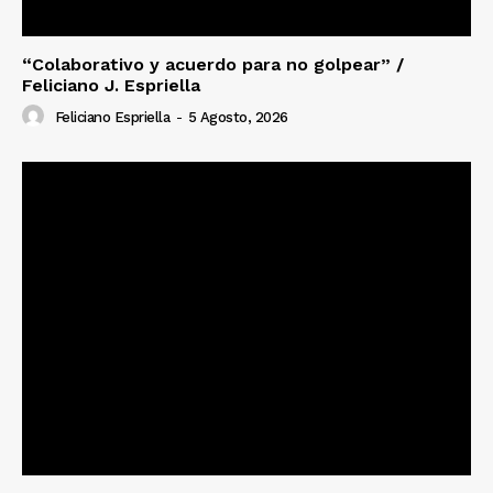
“Colaborativo y acuerdo para no golpear” /
Feliciano J. Espriella
Feliciano Espriella
-
5 Agosto, 2026