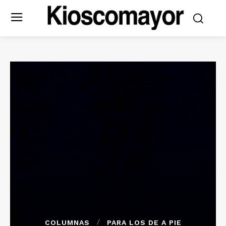
COLUMNAS
PARA LOS DE A PIE