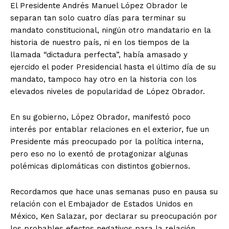
El Presidente Andrés Manuel López Obrador le
separan tan solo cuatro días para terminar su
mandato constitucional, ningún otro mandatario en la
historia de nuestro país, ni en los tiempos de la
llamada “dictadura perfecta”, había amasado y
ejercido el poder Presidencial hasta el último día de su
mandato, tampoco hay otro en la historia con los
elevados niveles de popularidad de López Obrador.
En su gobierno, López Obrador, manifestó poco
interés por entablar relaciones en el exterior, fue un
Presidente más preocupado por la política interna,
pero eso no lo exentó de protagonizar algunas
polémicas diplomáticas con distintos gobiernos.
Recordamos que hace unas semanas puso en pausa su
relación con el Embajador de Estados Unidos en
México, Ken Salazar, por declarar su preocupación por
los probables efectos negativos para la relación