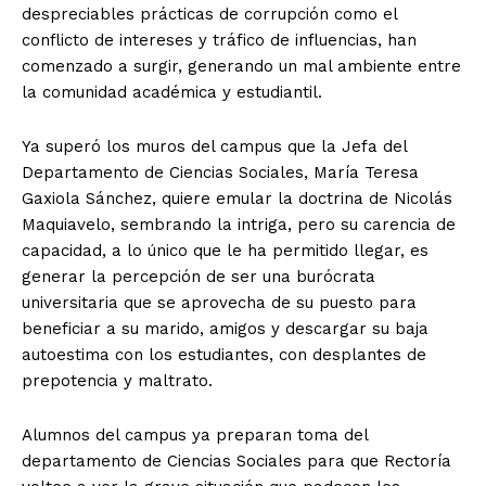
despreciables prácticas de corrupción como el
conflicto de intereses y tráfico de influencias, han
comenzado a surgir, generando un mal ambiente entre
la comunidad académica y estudiantil.
Ya superó los muros del campus que la Jefa del
Departamento de Ciencias Sociales, María Teresa
Gaxiola Sánchez, quiere emular la doctrina de Nicolás
Maquiavelo, sembrando la intriga, pero su carencia de
capacidad, a lo único que le ha permitido llegar, es
generar la percepción de ser una burócrata
universitaria que se aprovecha de su puesto para
beneficiar a su marido, amigos y descargar su baja
autoestima con los estudiantes, con desplantes de
prepotencia y maltrato.
Alumnos del campus ya preparan toma del
departamento de Ciencias Sociales para que Rectoría