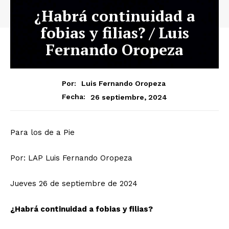
¿Habrá continuidad a
fobias y filias? / Luis
Fernando Oropeza
Por:
Luis Fernando Oropeza
26 septiembre, 2024
Fecha:
Para los de a Pie
Por: LAP Luis Fernando Oropeza
Jueves 26 de septiembre de 2024
¿Habrá continuidad a fobias y filias?