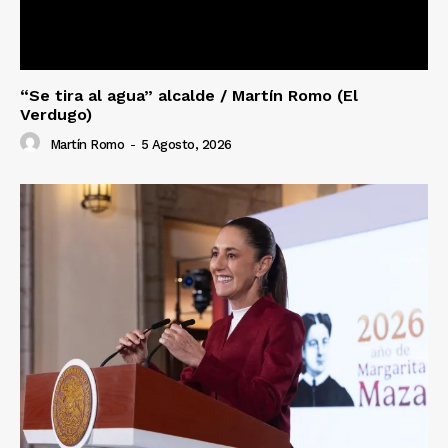
“Se tira al agua” alcalde / Martín Romo (El
Verdugo)
Martín Romo
-
5 Agosto, 2026