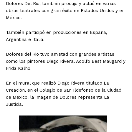
Dolores Del Rio, también produjo y actuó en varias
obras teatrales con gran éxito en Estados Unidos y en
México.
También participó en producciones en España,
Argentina e Italia.
Dolores del Rio tuvo amistad con grandes artistas
como los pintores Diego Rivera, Adolfo Best Maugard y
Frida Kalho.
En el mural que realizó Diego Rivera titulado La
Creación, en el Colegio de San Ildefonso de la Ciudad
de México, la imagen de Dolores representa La
Justicia.