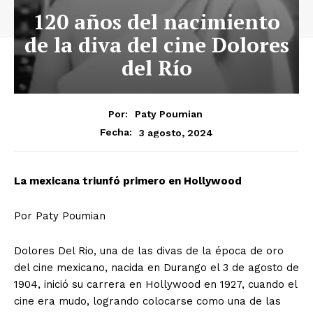
120 años del nacimiento
de la diva del cine Dolores
del Río
Por:
Paty Poumian
3 agosto, 2024
Fecha:
La mexicana triunfó primero en Hollywood
Por Paty Poumian
Dolores Del Rio, una de las divas de la época de oro
del cine mexicano, nacida en Durango el 3 de agosto de
1904, inició su carrera en Hollywood en 1927, cuando el
cine era mudo, logrando colocarse como una de las