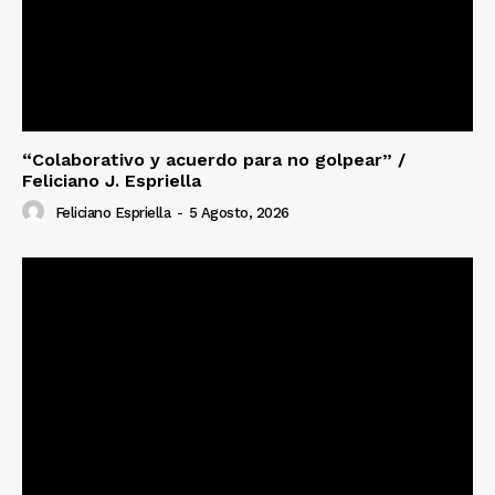
“Colaborativo y acuerdo para no golpear” /
Feliciano J. Espriella
Feliciano Espriella
-
5 Agosto, 2026