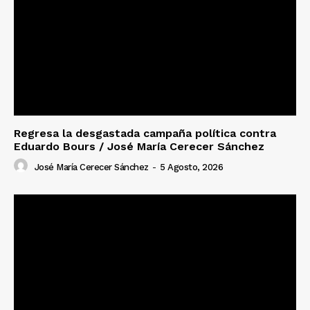
Regresa la desgastada campaña política contra
Eduardo Bours / José María Cerecer Sánchez
José María Cerecer Sánchez
-
5 Agosto, 2026