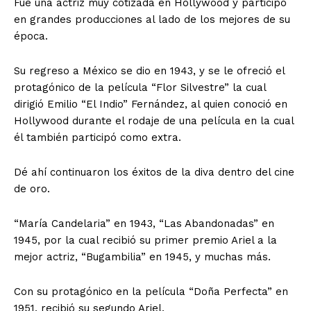
Fue una actriz muy cotizada en Hollywood y participó
en grandes producciones al lado de los mejores de su
época.
Su regreso a México se dio en 1943, y se le ofreció el
protagónico de la película “Flor Silvestre” la cual
dirigió Emilio “El Indio” Fernández, al quien conoció en
Hollywood durante el rodaje de una película en la cual
él también participó como extra.
Dé ahí continuaron los éxitos de la diva dentro del cine
de oro.
“María Candelaria” en 1943, “Las Abandonadas” en
1945, por la cual recibió su primer premio Ariel a la
mejor actriz, “Bugambilia” en 1945, y muchas más.
Con su protagónico en la película “Doña Perfecta” en
1951, recibió su segundo Ariel.