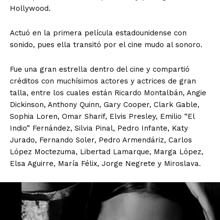
Hollywood.
Actuó en la primera película estadounidense con
sonido, pues ella transitó por el cine mudo al sonoro.
Fue una gran estrella dentro del cine y compartió
créditos con muchísimos actores y actrices de gran
talla, entre los cuales están Ricardo Montalbán, Angie
Dickinson, Anthony Quinn, Gary Cooper, Clark Gable,
Sophia Loren, Omar Sharif, Elvis Presley, Emilio “El
Indio” Fernández, Silvia Pinal, Pedro Infante, Katy
Jurado, Fernando Soler, Pedro Armendáriz, Carlos
López Moctezuma, Libertad Lamarque, Marga López,
Elsa Aguirre, María Félix, Jorge Negrete y Miroslava.