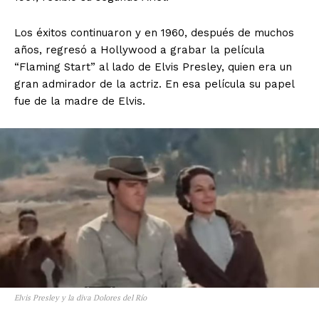
Los éxitos continuaron y en 1960, después de muchos
años, regresó a Hollywood a grabar la película
“Flaming Start” al lado de Elvis Presley, quien era un
gran admirador de la actriz. En esa película su papel
fue de la madre de Elvis.
Elvis Presley y la diva Dolores del Río