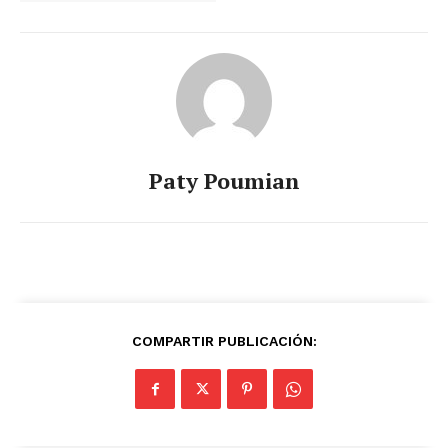
Paty Poumian
COMPARTIR PUBLICACIÓN: