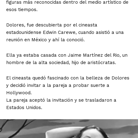
figuras más reconocidas dentro del medio artístico de
esos tiempos.
Dolores, fue descubierta por el cineasta
estadounidense Edwin Carewe, cuando asistió a una
reunión en México y ahí la conoció.
Ella ya estaba casada con Jaime Martínez del Rio, un
hombre de la alta sociedad, hijo de aristócratas.
El cineasta quedó fascinado con la belleza de Dolores
y decidió invitar a la pareja a probar suerte a
Hollywood.
La pareja aceptó la invitación y se trasladaron a
Estados Unidos.