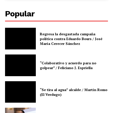
Popular
Regresa la desgastada campaña
política contra Eduardo Bours / José
María Cerecer Sánchez
“Colaborativo y acuerdo para no
golpear” / Feliciano J. Espriella
“Se tira al agua” alcalde / Martín Romo
(El Verdugo)