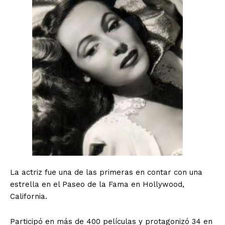
La actriz fue una de las primeras en contar con una
estrella en el Paseo de la Fama en Hollywood,
California.
Participó en más de 400 películas y protagonizó 34 en