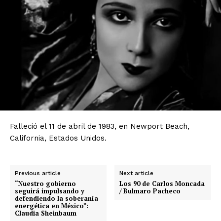
Falleció el 11 de abril de 1983, en Newport Beach,
California, Estados Unidos.
Previous article
Next article
“Nuestro gobierno
Los 90 de Carlos Moncada
seguirá impulsando y
/ Bulmaro Pacheco
defendiendo la soberanía
energética en México”:
Claudia Sheinbaum