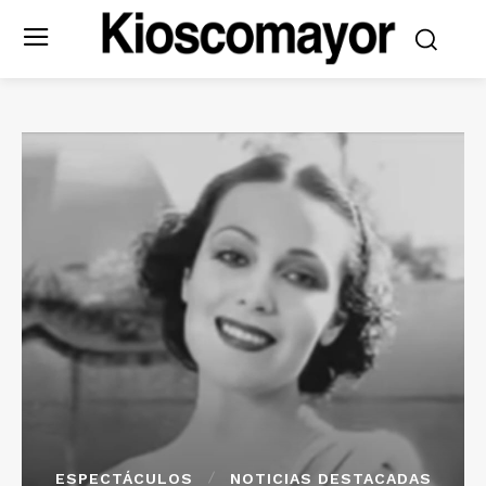
ESPECTÁCULOS
NOTICIAS DESTACADAS