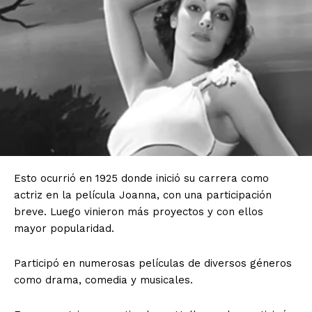
Esto ocurrió en 1925 donde inició su carrera como
actriz en la película Joanna, con una participación
breve. Luego vinieron más proyectos y con ellos
mayor popularidad.
Participó en numerosas películas de diversos géneros
como drama, comedia y musicales.