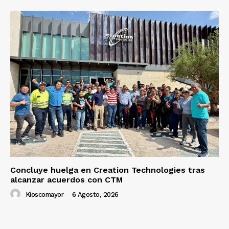
Concluye huelga en Creation Technologies tras
alcanzar acuerdos con CTM
Kioscomayor
-
6 Agosto, 2026