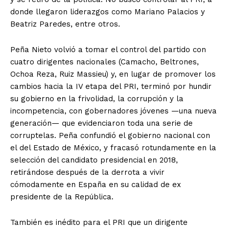
donde llegaron liderazgos como Mariano Palacios y
Beatriz Paredes, entre otros.
Peña Nieto volvió a tomar el control del partido con
cuatro dirigentes nacionales (Camacho, Beltrones,
Ochoa Reza, Ruiz Massieu) y, en lugar de promover los
cambios hacia la IV etapa del PRI, terminó por hundir
su gobierno en la frivolidad, la corrupción y la
incompetencia, con gobernadores jóvenes —una nueva
generación— que evidenciaron toda una serie de
corruptelas. Peña confundió el gobierno nacional con
el del Estado de México, y fracasó rotundamente en la
selección del candidato presidencial en 2018,
retirándose después de la derrota a vivir
cómodamente en España en su calidad de ex
presidente de la República.
También es inédito para el PRI que un dirigente