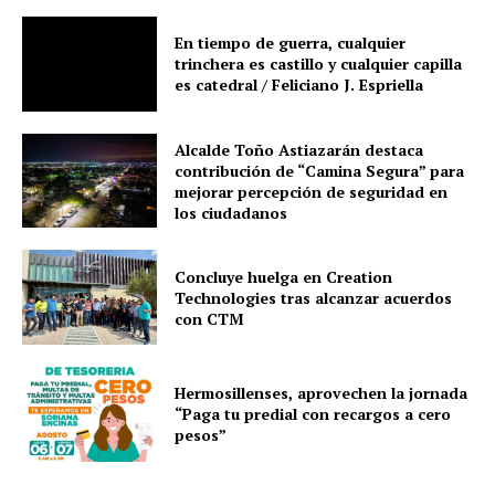
En tiempo de guerra, cualquier
trinchera es castillo y cualquier capilla
es catedral / Feliciano J. Espriella
Alcalde Toño Astiazarán destaca
contribución de “Camina Segura” para
mejorar percepción de seguridad en
los ciudadanos
Concluye huelga en Creation
Technologies tras alcanzar acuerdos
con CTM
Hermosillenses, aprovechen la jornada
“Paga tu predial con recargos a cero
pesos”