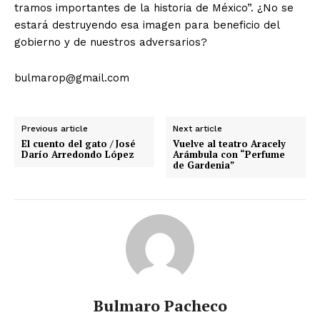
tramos importantes de la historia de México”. ¿No se
estará destruyendo esa imagen para beneficio del
gobierno y de nuestros adversarios?
bulmarop@gmail.com
Previous article
Next article
El cuento del gato / José
Vuelve al teatro Aracely
Darío Arredondo López
Arámbula con “Perfume
de Gardenia”
Bulmaro Pacheco