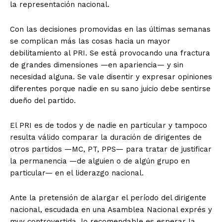
la representación nacional.
Con las decisiones promovidas en las últimas semanas
se complican más las cosas hacia un mayor
debilitamiento al PRI. Se está provocando una fractura
de grandes dimensiones —en apariencia— y sin
necesidad alguna. Se vale disentir y expresar opiniones
diferentes porque nadie en su sano juicio debe sentirse
dueño del partido.
El PRI es de todos y de nadie en particular y tampoco
resulta válido comparar la duración de dirigentes de
otros partidos —MC, PT, PPS— para tratar de justificar
la permanencia —de alguien o de algún grupo en
particular— en el liderazgo nacional.
Ante la pretensión de alargar el período del dirigente
nacional, escudada en una Asamblea Nacional exprés y
muy controvertida, lo recomendable es esperar la