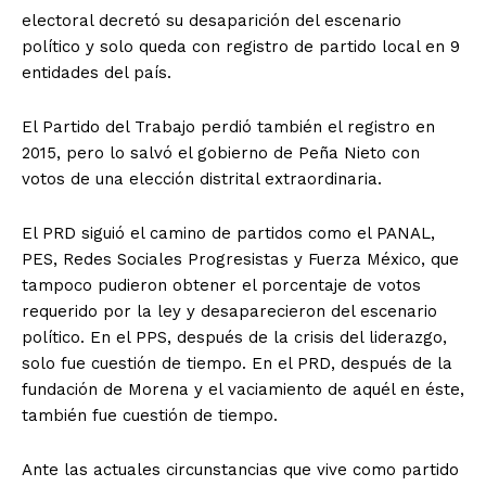
electoral decretó su desaparición del escenario
político y solo queda con registro de partido local en 9
entidades del país.
El Partido del Trabajo perdió también el registro en
2015, pero lo salvó el gobierno de Peña Nieto con
votos de una elección distrital extraordinaria.
El PRD siguió el camino de partidos como el PANAL,
PES, Redes Sociales Progresistas y Fuerza México, que
tampoco pudieron obtener el porcentaje de votos
requerido por la ley y desaparecieron del escenario
político. En el PPS, después de la crisis del liderazgo,
solo fue cuestión de tiempo. En el PRD, después de la
fundación de Morena y el vaciamiento de aquél en éste,
también fue cuestión de tiempo.
Ante las actuales circunstancias que vive como partido