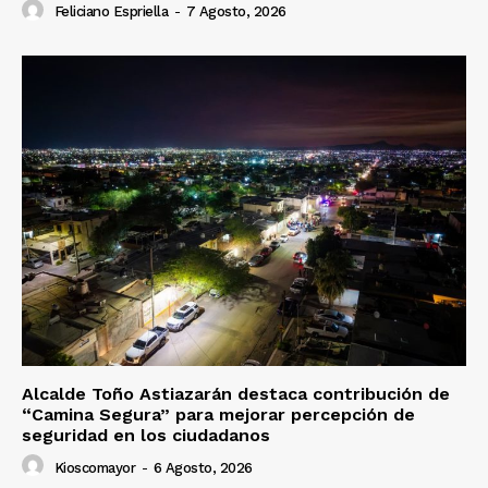
Feliciano Espriella
-
7 Agosto, 2026
Alcalde Toño Astiazarán destaca contribución de
“Camina Segura” para mejorar percepción de
seguridad en los ciudadanos
Kioscomayor
-
6 Agosto, 2026