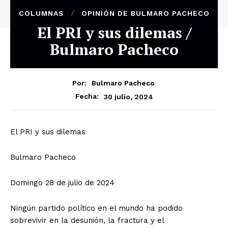
COLUMNAS
OPINIÓN DE BULMARO PACHECO
El PRI y sus dilemas /
Bulmaro Pacheco
Por:
Bulmaro Pacheco
30 julio, 2024
Fecha:
El PRI y sus dilemas
Bulmaro Pacheco
Domingo 28 de julio de 2024
Ningún partido político en el mundo ha podido
sobrevivir en la desunión, la fractura y el