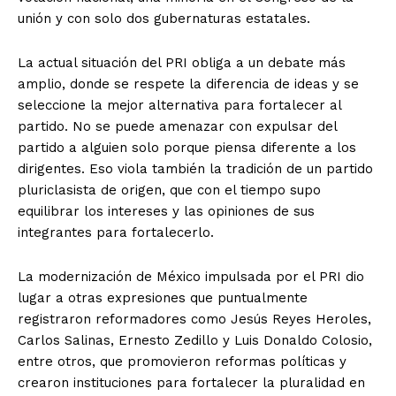
unión y con solo dos gubernaturas estatales.
La actual situación del PRI obliga a un debate más
amplio, donde se respete la diferencia de ideas y se
seleccione la mejor alternativa para fortalecer al
partido. No se puede amenazar con expulsar del
partido a alguien solo porque piensa diferente a los
dirigentes. Eso viola también la tradición de un partido
pluriclasista de origen, que con el tiempo supo
equilibrar los intereses y las opiniones de sus
integrantes para fortalecerlo.
La modernización de México impulsada por el PRI dio
lugar a otras expresiones que puntualmente
registraron reformadores como Jesús Reyes Heroles,
Carlos Salinas, Ernesto Zedillo y Luis Donaldo Colosio,
entre otros, que promovieron reformas políticas y
crearon instituciones para fortalecer la pluralidad en