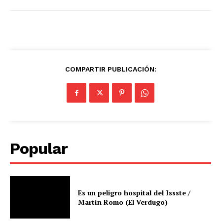
COMPARTIR PUBLICACIÓN:
Popular
Es un peligro hospital del Issste /
Martín Romo (El Verdugo)