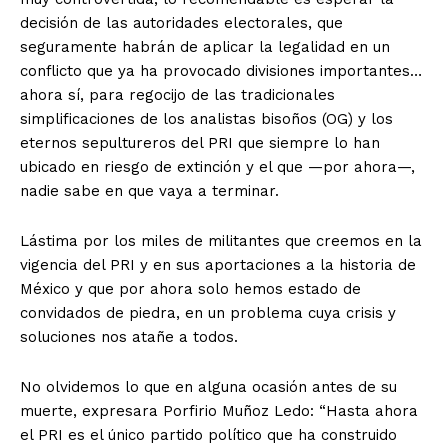
decisión de las autoridades electorales, que
seguramente habrán de aplicar la legalidad en un
conflicto que ya ha provocado divisiones importantes…
ahora sí, para regocijo de las tradicionales
simplificaciones de los analistas bisoños (OG) y los
eternos sepultureros del PRI que siempre lo han
ubicado en riesgo de extinción y el que —por ahora—,
nadie sabe en que vaya a terminar.
Lástima por los miles de militantes que creemos en la
vigencia del PRI y en sus aportaciones a la historia de
México y que por ahora solo hemos estado de
convidados de piedra, en un problema cuya crisis y
soluciones nos atañe a todos.
No olvidemos lo que en alguna ocasión antes de su
muerte, expresara Porfirio Muñoz Ledo: “Hasta ahora
el PRI es el único partido político que ha construido