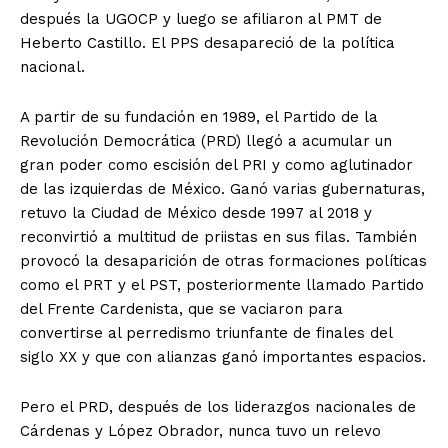
después la UGOCP y luego se afiliaron al PMT de
Heberto Castillo. El PPS desapareció de la política
nacional.
A partir de su fundación en 1989, el Partido de la
Revolución Democrática (PRD) llegó a acumular un
gran poder como escisión del PRI y como aglutinador
de las izquierdas de México. Ganó varias gubernaturas,
retuvo la Ciudad de México desde 1997 al 2018 y
reconvirtió a multitud de priistas en sus filas. También
provocó la desaparición de otras formaciones políticas
como el PRT y el PST, posteriormente llamado Partido
del Frente Cardenista, que se vaciaron para
convertirse al perredismo triunfante de finales del
siglo XX y que con alianzas ganó importantes espacios.
Pero el PRD, después de los liderazgos nacionales de
Cárdenas y López Obrador, nunca tuvo un relevo