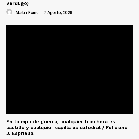
Verdugo)
Martín Romo
-
7 Agosto, 2026
En tiempo de guerra, cualquier trinchera es
castillo y cualquier capilla es catedral / Feliciano
J. Espriella