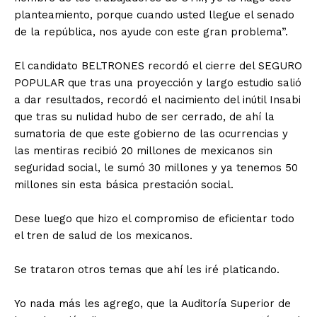
planteamiento, porque cuando usted llegue el senado
de la república, nos ayude con este gran problema”.
El candidato BELTRONES recordó el cierre del SEGURO
POPULAR que tras una proyección y largo estudio salió
a dar resultados, recordó el nacimiento del inútil Insabi
que tras su nulidad hubo de ser cerrado, de ahí la
sumatoria de que este gobierno de las ocurrencias y
las mentiras recibió 20 millones de mexicanos sin
seguridad social, le sumó 30 millones y ya tenemos 50
millones sin esta básica prestación social.
Dese luego que hizo el compromiso de eficientar todo
el tren de salud de los mexicanos.
Se trataron otros temas que ahí les iré platicando.
Yo nada más les agrego, que la Auditoría Superior de