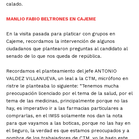
calado.
MANLIO FABIO BELTRONES EN CAJEME
En la visita pasada para platicar con grupos en
Cajeme, recordamos la intervención de algunos
ciudadanos que plantearon preguntas al candidato al
senado de lo que nos queda de república.
Recordamos el planteamiento del jefe ANTONIO
VALDEZ VILLANUEVA, un leal a la CTM, micrófono en
ristre le planteaba lo siguiente: “Tenemos mucha
preocupación licenciado por el tema de la salud, por el
tema de las medicinas, principalmente porque no las
hay, es imperativo ir a las farmacias particulares a
comprarlas, en el IMSS solamente nos dan la nota
para que vayamos a las boticas, porque no las hay en
el Seguro, la verdad es que estamos preocupados y a
nombre de los trabajadores de CTM, yo le hago este