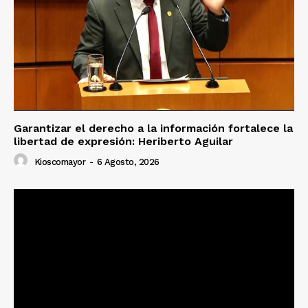
Garantizar el derecho a la información fortalece la
libertad de expresión: Heriberto Aguilar
Kioscomayor
-
6 Agosto, 2026