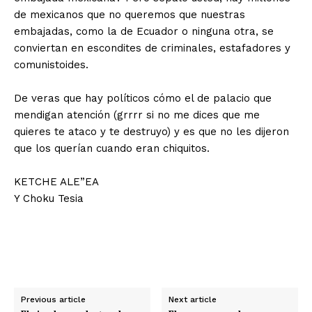
de mexicanos que no queremos que nuestras
embajadas, como la de Ecuador o ninguna otra, se
conviertan en escondites de criminales, estafadores y
comunistoides.
De veras que hay políticos cómo el de palacio que
mendigan atención (grrrr si no me dices que me
quieres te ataco y te destruyo) y es que no les dijeron
que los querían cuando eran chiquitos.
KETCHE ALE”EA
Y Choku Tesia
Previous article
Next article