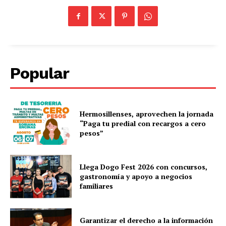
Popular
Hermosillenses, aprovechen la jornada
“Paga tu predial con recargos a cero
pesos”
Llega Dogo Fest 2026 con concursos,
gastronomía y apoyo a negocios
familiares
Garantizar el derecho a la información