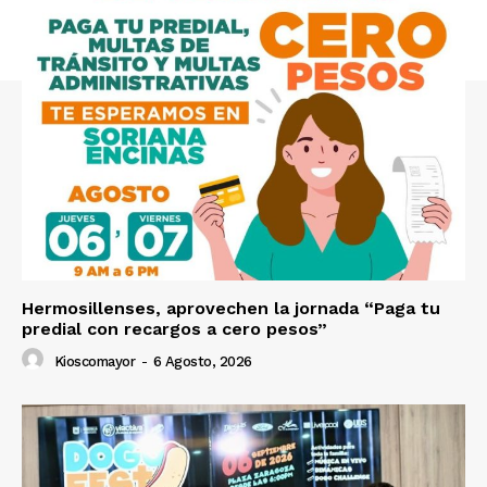
Hermosillenses, aprovechen la jornada “Paga tu
predial con recargos a cero pesos”
Kioscomayor
-
6 Agosto, 2026