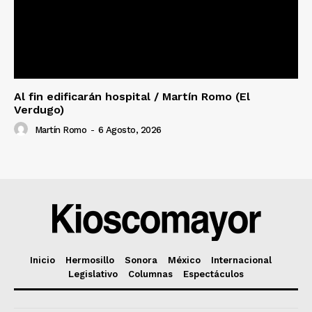
Al fin edificarán hospital / Martín Romo (El
Verdugo)
Martín Romo
-
6 Agosto, 2026
Inicio
Hermosillo
Sonora
México
Internacional
Legislativo
Columnas
Espectáculos