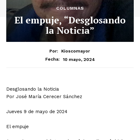
COLUMNAS
El empuje, “Desglosando
la Noticia”
Por:
Kioscomayor
10 mayo, 2024
Fecha:
Desglosando la Noticia
Por José María Cerecer Sánchez
Jueves 9 de mayo de 2024
El empuje