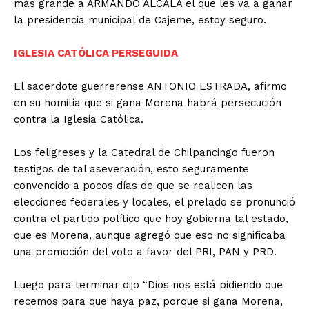
más grande a ARMANDO ALCALÁ el que les va a ganar
la presidencia municipal de Cajeme, estoy seguro.
IGLESIA CATÓLICA PERSEGUIDA
El sacerdote guerrerense ANTONIO ESTRADA, afirmo
en su homilía que si gana Morena habrá persecución
contra la Iglesia Católica.
Los feligreses y la Catedral de Chilpancingo fueron
testigos de tal aseveración, esto seguramente
convencido a pocos días de que se realicen las
elecciones federales y locales, el prelado se pronunció
contra el partido político que hoy gobierna tal estado,
que es Morena, aunque agregó que eso no significaba
una promoción del voto a favor del PRI, PAN y PRD.
Luego para terminar dijo “Dios nos está pidiendo que
recemos para que haya paz, porque si gana Morena,