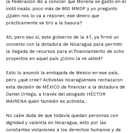
la Federación dio a conocer que Morena se gastó en el
inútil insabi, poco más de 800 MMDP y yo pregunto
¿Quién nos lo va a reponer, ese dinero que
prácticamente se tiró a la basura?
Ah, pero eso sí, este gobierno de la 4T, ya firmó un
convenio con la dictadura de Nicaragua para permitir
la llegada de recursos para el financiamiento de ocho
proyectos en aquel país ¿Cómo la ve usted?
Esto lo anunció la embajada de México en ese país,
pero ¿qué cree? Activistas nicaragüenses rechazaron
esta decisión de MÉXICO de financiar a la dictadura de
Daniel Ortega, a través del abogado HÉCTOR
MAIRENA quien también es activista.
No cabe duda de que todavía quedan personas con
dignidad y valentía en Nicaragua, esto por las
constantes violaciones a los derechos humanos y de