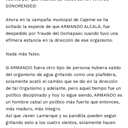
SONORENSES!
Ahora en la campaña municipal de Cajeme se ha
soltado la especie de que ARMANDO ALCALÁ, fue
despedido por fraude del Oomapasc cuando tuvo una
efímera estancia en la dirección de ese organismo.
Nada más falso.
Si ARMANDO fuera otro tipo de persona hubiera salido
del organismo de agua gritando como una plañidera,
solamente acató el cambio que se dio en la dirección
de tal Organismo y adelante, pero aquel tiempo fue un
político disciplinado y hoy lo sigue siendo, ARMANDO es
un hombre cabal un político más fuerte que entonces,
más maduro, más íntegro.
Así que Javier Lamarque y su pandilla pueden seguir
gritando esto a los cuatro vientos, solamente hacen