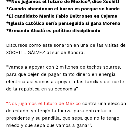
*”Nos jugamos el futuro de México”, dice Xóchitl
*Cuando abandonan el barco es porque se hunde
*El candidato Manlio Fabio Beltrones en Cajeme
*Iglesia católica sería perseguida si gana Morena
*Armando Alcalá es político disciplinado
Discursos como este sonaron en una de las visitas de
XÓCHITL GÁLVEZ al sur de Sonora.
“Vamos a apoyar con 2 millones de techos solares,
para que dejen de pagar tanto dinero en energía
eléctrica así vamos a apoyar a las familias del norte
de la república en su economía”.
“Nos jugamos el futuro de México
contra una elección
de estado, yo tengo la fuerza para enfrentar al
presidente y su pandilla, que sepa que no le tengo
miedo y que sepa que vamos a ganar”.