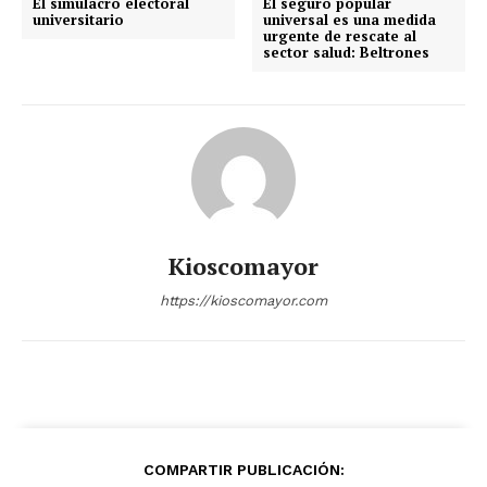
El simulacro electoral
El seguro popular
universitario
universal es una medida
urgente de rescate al
sector salud: Beltrones
Kioscomayor
https://kioscomayor.com
COMPARTIR PUBLICACIÓN: