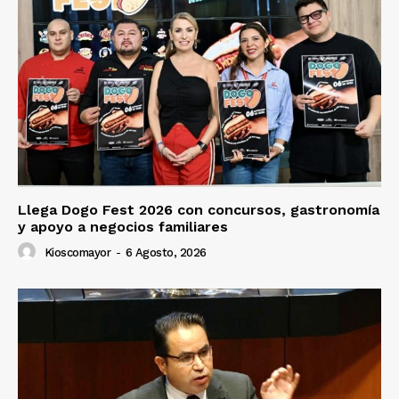
Llega Dogo Fest 2026 con concursos, gastronomía
y apoyo a negocios familiares
Kioscomayor
-
6 Agosto, 2026