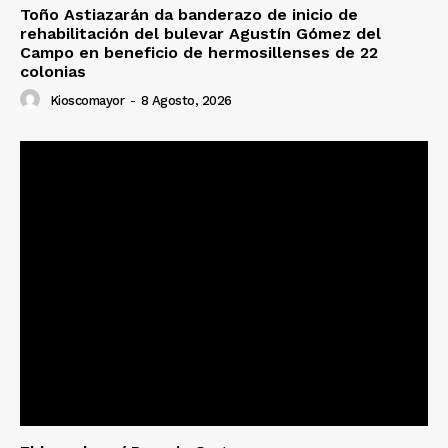
Toño Astiazarán da banderazo de inicio de
rehabilitación del bulevar Agustín Gómez del
Campo en beneficio de hermosillenses de 22
colonias
Kioscomayor
-
8 Agosto, 2026