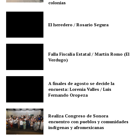
colonias
El heredero / Rosario Segura
Falla Fiscalía Estatal / Martín Romo (El
Verdugo)
A finales de agosto se decide la
encuesta: Lorenia Valles / Luis
Fernando Oropeza
Realiza Congreso de Sonora
encuentro con pueblos y comunidades
indígenas y afromexicanas