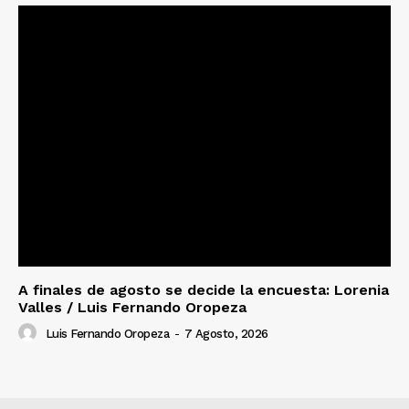
A finales de agosto se decide la encuesta: Lorenia
Valles / Luis Fernando Oropeza
Luis Fernando Oropeza
-
7 Agosto, 2026