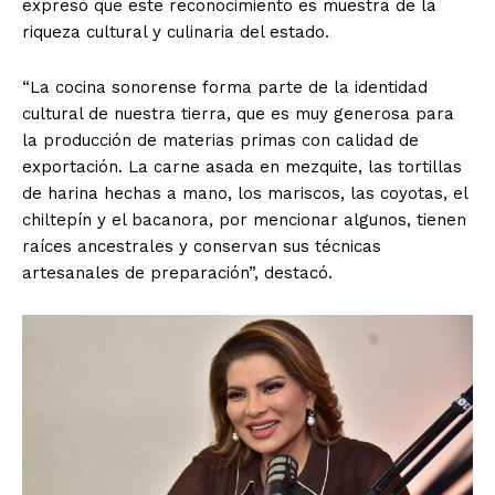
expresó que este reconocimiento es muestra de la
riqueza cultural y culinaria del estado.
“La cocina sonorense forma parte de la identidad
cultural de nuestra tierra, que es muy generosa para
la producción de materias primas con calidad de
exportación. La carne asada en mezquite, las tortillas
de harina hechas a mano, los mariscos, las coyotas, el
chiltepín y el bacanora, por mencionar algunos, tienen
raíces ancestrales y conservan sus técnicas
artesanales de preparación”, destacó.