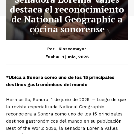
destaca el reconocimiento
de National Geographic a
cocina sonorense
Por:
Kioscomayor
1 junio, 2026
Fecha:
*Ubica a Sonora como uno de los 15 principales
destinos gastronómicos del mundo
Hermosillo, Sonora, 1 de junio de 2026. – Luego de que
la revista especializada National Geographic
reconociera a Sonora como uno de los 15 principales
destinos gastronómicos del mundo en su publicación
Best of the World 2026, la senadora Lorenia Valles