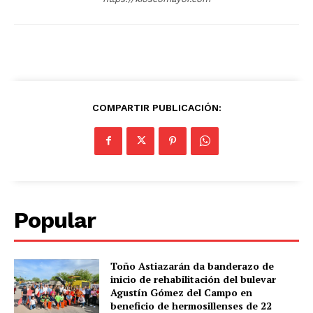
COMPARTIR PUBLICACIÓN:
Popular
Toño Astiazarán da banderazo de
inicio de rehabilitación del bulevar
Agustín Gómez del Campo en
beneficio de hermosillenses de 22