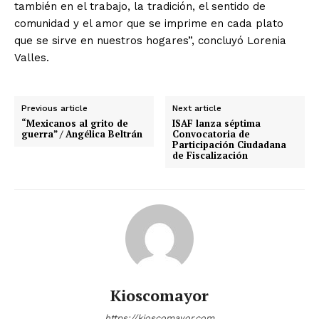
también en el trabajo, la tradición, el sentido de
comunidad y el amor que se imprime en cada plato
que se sirve en nuestros hogares”, concluyó Lorenia
Valles.
Previous article
Next article
“Mexicanos al grito de
ISAF lanza séptima
guerra” / Angélica Beltrán
Convocatoria de
Participación Ciudadana
de Fiscalización
Kioscomayor
https://kioscomayor.com