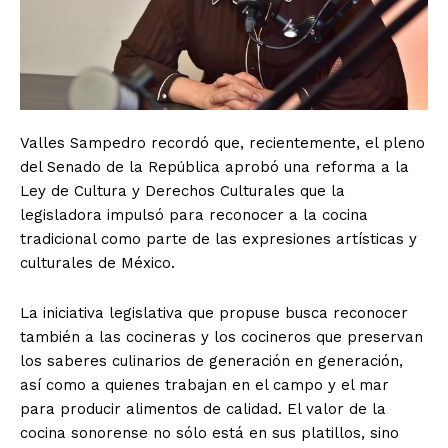
Valles Sampedro recordó que, recientemente, el pleno
del Senado de la República aprobó una reforma a la
Ley de Cultura y Derechos Culturales que la
legisladora impulsó para reconocer a la cocina
tradicional como parte de las expresiones artísticas y
culturales de México.
La iniciativa legislativa que propuse busca reconocer
también a las cocineras y los cocineros que preservan
los saberes culinarios de generación en generación,
así como a quienes trabajan en el campo y el mar
para producir alimentos de calidad. El valor de la
cocina sonorense no sólo está en sus platillos, sino