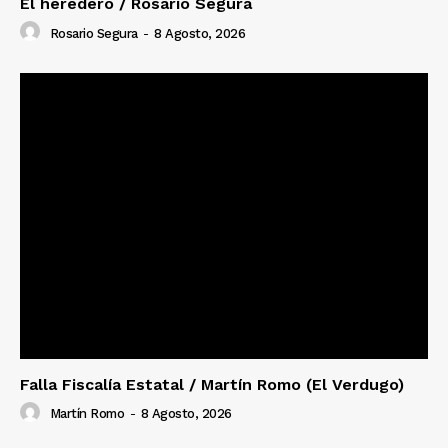
El heredero / Rosario Segura
Rosario Segura
-
8 Agosto, 2026
Falla Fiscalía Estatal / Martín Romo (El Verdugo)
Martín Romo
-
8 Agosto, 2026